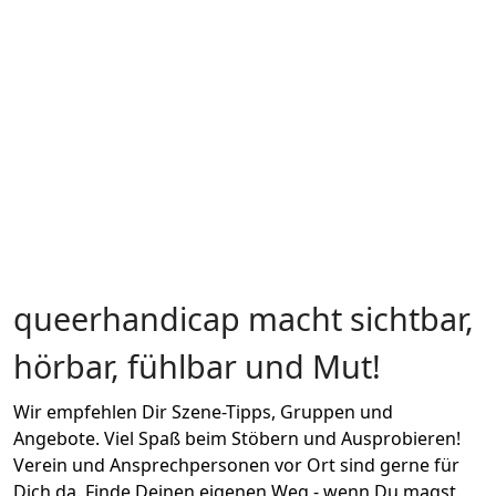
queerhandicap macht sichtbar,
hörbar, fühlbar und Mut!
Wir empfehlen Dir Szene-Tipps, Gruppen und
Angebote. Viel Spaß beim Stöbern und Ausprobieren!
Verein und Ansprechpersonen vor Ort sind gerne für
Dich da. Finde Deinen eigenen Weg - wenn Du magst