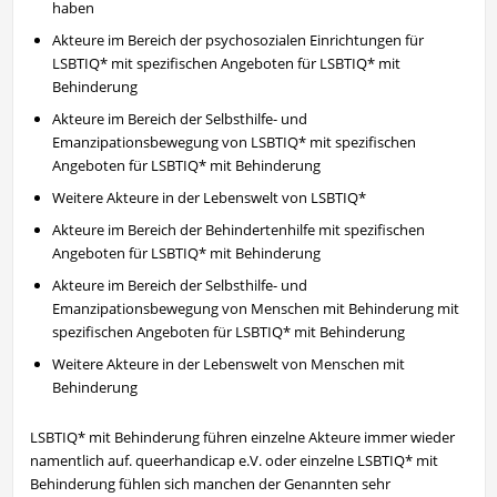
haben
Akteure im Bereich der psychosozialen Einrichtungen für
LSBTIQ* mit spezifischen Angeboten für LSBTIQ* mit
Behinderung
Akteure im Bereich der Selbsthilfe- und
Emanzipationsbewegung von LSBTIQ* mit spezifischen
Angeboten für LSBTIQ* mit Behinderung
Weitere Akteure in der Lebenswelt von LSBTIQ*
Akteure im Bereich der Behindertenhilfe mit spezifischen
Angeboten für LSBTIQ* mit Behinderung
Akteure im Bereich der Selbsthilfe- und
Emanzipationsbewegung von Menschen mit Behinderung mit
spezifischen Angeboten für LSBTIQ* mit Behinderung
Weitere Akteure in der Lebenswelt von Menschen mit
Behinderung
LSBTIQ* mit Behinderung führen einzelne Akteure immer wieder
namentlich auf. queerhandicap e.V. oder einzelne LSBTIQ* mit
Behinderung fühlen sich manchen der Genannten sehr