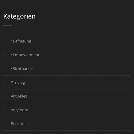
Kategorien
*Befragung
*Empowerment
*Sichtbarkeit
*Trialog
Aktuelles
Angebote
Berichte