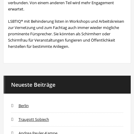
verbunden. Von einem anderen Teil wird mehr Engagement
erwartet.
LSBTIQ* mit Behinderung listen in Workshops und Arbeitskreisen
zur Vernetzung und zum Fachtag auch immer wieder mögliche
prominente Fürsprecher. Sie könnten als Schirmherr oder
Schirmfrau für Veranstaltungen fungieren und Öffentlichkeit
herstellen für bestimmte Anliegen.
Neueste Beiträge
Berlin
Traugott Sobiech
Andrea Peuler-Kampe