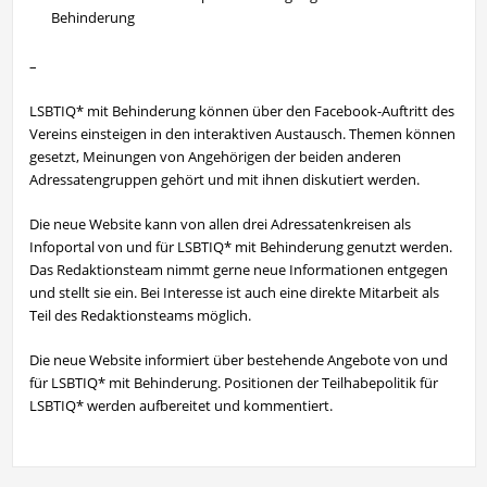
Behinderung
–
LSBTIQ* mit Behinderung können über den Facebook-Auftritt des
Vereins einsteigen in den interaktiven Austausch. Themen können
gesetzt, Meinungen von Angehörigen der beiden anderen
Adressatengruppen gehört und mit ihnen diskutiert werden.
Die neue Website kann von allen drei Adressatenkreisen als
Infoportal von und für LSBTIQ* mit Behinderung genutzt werden.
Das Redaktionsteam nimmt gerne neue Informationen entgegen
und stellt sie ein. Bei Interesse ist auch eine direkte Mitarbeit als
Teil des Redaktionsteams möglich.
Die neue Website informiert über bestehende Angebote von und
für LSBTIQ* mit Behinderung. Positionen der Teilhabepolitik für
LSBTIQ* werden aufbereitet und kommentiert.