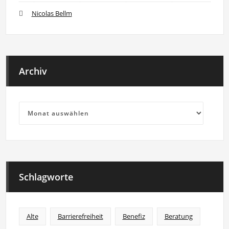
Nicolas Bellm
Archiv
Archiv
Schlagworte
Alte
Barrierefreiheit
Benefiz
Beratung