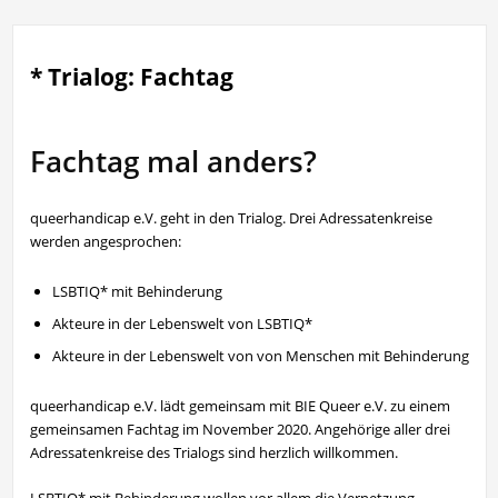
* Trialog: Fachtag
Fachtag mal anders?
queerhandicap e.V. geht in den Trialog. Drei Adressatenkreise
werden angesprochen:
LSBTIQ* mit Behinderung
Akteure in der Lebenswelt von LSBTIQ*
Akteure in der Lebenswelt von von Menschen mit Behinderung
queerhandicap e.V. lädt gemeinsam mit BIE Queer e.V. zu einem
gemeinsamen Fachtag im November 2020. Angehörige aller drei
Adressatenkreise des Trialogs sind herzlich willkommen.