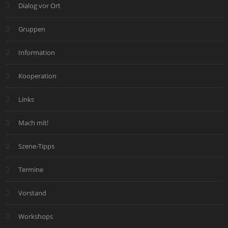
Dialog vor Ort
Gruppen
Information
Kooperation
Links
Mach mit!
Szene-Tipps
Termine
Vorstand
Workshops