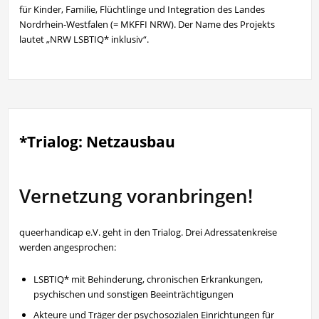
für Kinder, Familie, Flüchtlinge und Integration des Landes
Nordrhein-Westfalen (= MKFFI NRW). Der Name des Projekts
lautet „NRW LSBTIQ* inklusiv“.
*Trialog: Netzausbau
Vernetzung voranbringen!
queerhandicap e.V. geht in den Trialog. Drei Adressatenkreise
werden angesprochen:
LSBTIQ* mit Behinderung, chronischen Erkrankungen,
psychischen und sonstigen Beeinträchtigungen
Akteure und Träger der psychosozialen Einrichtungen für