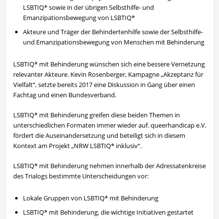
LSBTIQ* sowie in der übrigen Selbsthilfe- und
Emanzipationsbewegung von LSBTIQ*
Akteure und Träger der Behindertenhilfe sowie der Selbsthilfe-
und Emanzipationsbewegung von Menschen mit Behinderung
LSBTIQ* mit Behinderung wünschen sich eine bessere Vernetzung
relevanter Akteure. Kevin Rosenberger, Kampagne „Akzeptanz für
Vielfalt“, setzte bereits 2017 eine Diskussion in Gang über einen
Fachtag und einen Bundesverband.
LSBTIQ* mit Behinderung greifen diese beiden Themen in
unterschiedlichen Formaten immer wieder auf. queerhandicap e.V.
fördert die Auseinandersetzung und beteiligt sich in diesem
Kontext am Projekt „NRW LSBTIQ* inklusiv“.
LSBTIQ* mit Behinderung nehmen innerhalb der Adressatenkreise
des Trialogs bestimmte Unterscheidungen vor:
Lokale Gruppen von LSBTIQ* mit Behinderung
LSBTIQ* mit Behinderung, die wichtige Initiativen gestartet