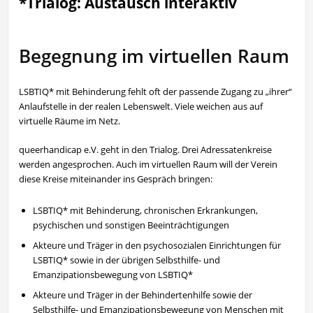
*Trialog: Austausch interaktiv
Begegnung im virtuellen Raum
LSBTIQ* mit Behinderung fehlt oft der passende Zugang zu „ihrer“
Anlaufstelle in der realen Lebenswelt. Viele weichen aus auf
virtuelle Räume im Netz.
queerhandicap e.V. geht in den Trialog. Drei Adressatenkreise
werden angesprochen. Auch im virtuellen Raum will der Verein
diese Kreise miteinander ins Gespräch bringen:
LSBTIQ* mit Behinderung, chronischen Erkrankungen,
psychischen und sonstigen Beeinträchtigungen
Akteure und Träger in den psychosozialen Einrichtungen für
LSBTIQ* sowie in der übrigen Selbsthilfe- und
Emanzipationsbewegung von LSBTIQ*
Akteure und Träger in der Behindertenhilfe sowie der
Selbsthilfe- und Emanzipationsbewegung von Menschen mit