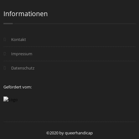
Informationen
Kontakt
Impressum
Datenschutz
Gefördert vom:
©2020 by queerhandicap