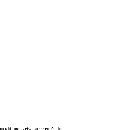
nrichtungen, etwa queeren Zentren