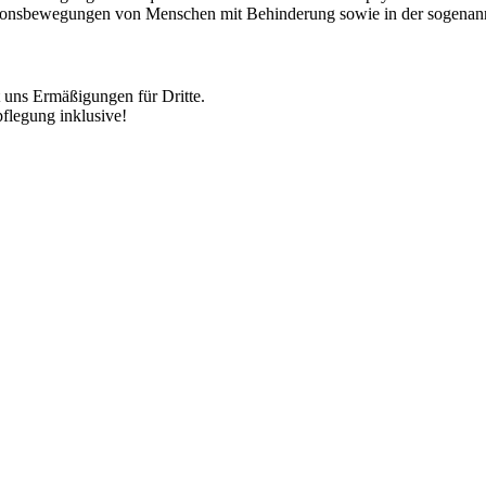
tionsbewegungen von Menschen mit Behinderung sowie in der sogenann
 uns Ermäßigungen für Dritte.
flegung inklusive!