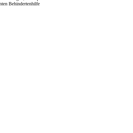
ten Behindertenhilfe