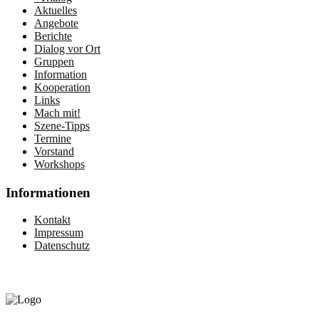
Aktuelles
Angebote
Berichte
Dialog vor Ort
Gruppen
Information
Kooperation
Links
Mach mit!
Szene-Tipps
Termine
Vorstand
Workshops
Informationen
Kontakt
Impressum
Datenschutz
Gefördert vom: