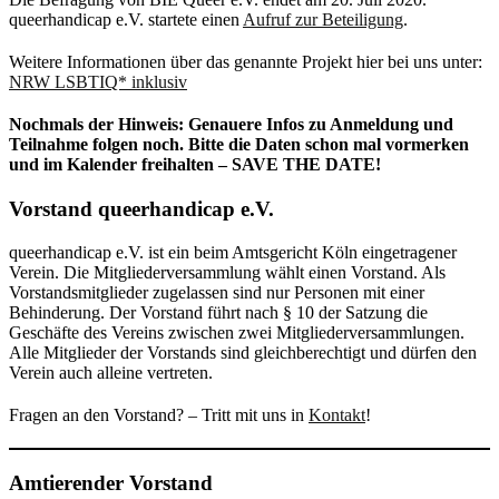
queerhandicap e.V. startete einen
Aufruf zur Beteiligung
.
Weitere Informationen über das genannte Projekt hier bei uns unter:
NRW LSBTIQ* inklusiv
Nochmals der Hinweis: Genauere Infos zu Anmeldung und
Teilnahme folgen noch. Bitte die Daten schon mal vormerken
und im Kalender freihalten – SAVE THE DATE!
Vorstand queerhandicap e.V.
queerhandicap e.V. ist ein beim Amtsgericht Köln eingetragener
Verein. Die Mitgliederversammlung wählt einen Vorstand. Als
Vorstandsmitglieder zugelassen sind nur Personen mit einer
Behinderung. Der Vorstand führt nach § 10 der Satzung die
Geschäfte des Vereins zwischen zwei Mitgliederversammlungen.
Alle Mitglieder der Vorstands sind gleichberechtigt und dürfen den
Verein auch alleine vertreten.
Fragen an den Vorstand? – Tritt mit uns in
Kontakt
!
Amtierender Vorstand