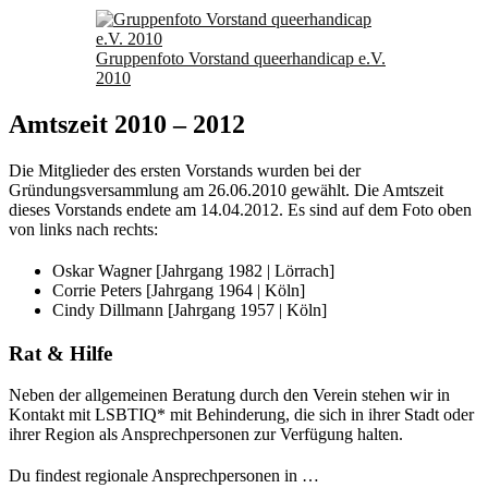
Gruppenfoto Vorstand queerhandicap e.V.
2010
Amtszeit 2010 – 2012
Die Mitglieder des ersten Vorstands wurden bei der
Gründungsversammlung am 26.06.2010 gewählt. Die Amtszeit
dieses Vorstands endete am 14.04.2012. Es sind auf dem Foto oben
von links nach rechts:
Oskar Wagner [Jahrgang 1982 | Lörrach]
Corrie Peters [Jahrgang 1964 | Köln]
Cindy Dillmann [Jahrgang 1957 | Köln]
Rat & Hilfe
Neben der allgemeinen Beratung durch den Verein stehen wir in
Kontakt mit LSBTIQ* mit Behinderung, die sich in ihrer Stadt oder
ihrer Region als Ansprechpersonen zur Verfügung halten.
Du findest regionale Ansprechpersonen in …