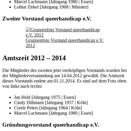
Marcel Lachmann [Jahrgang 1980 | Essen]
Lothar Zirkel [Jahrgang 1968 | Münster]
Zweiter Vorstand queerhandicap e.V.
Gruppenfoto Vorstand queerhandicap e.V.
2012
Amtszeit 2012 – 2014
Die Mitglieder des zweiten jetzt vierköpfigen Vorstands wurden bei
der Mitgliederversammlung am 14.04.2012 gewählt. Die Amtszeit
dieses Vorstands endete am 01.11.2014. Es sind auf dem Foto oben
von links nach rechts:
Jan Held [Jahrgang 1975 | Essen]
Cindy Dillmann [Jahrgang 1957 | Köln]
Corrie Peters [Jahrgang 1964 | Köln]
Marcel Lachmann [Jahrgang 1980 | Essen]
Gründungsvorstand queerhandicap e.V.