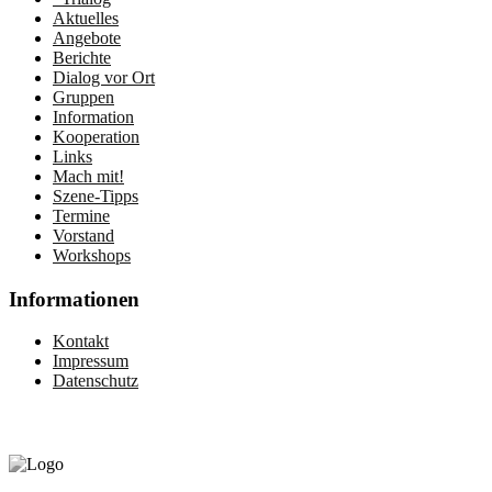
Aktuelles
Angebote
Berichte
Dialog vor Ort
Gruppen
Information
Kooperation
Links
Mach mit!
Szene-Tipps
Termine
Vorstand
Workshops
Informationen
Kontakt
Impressum
Datenschutz
Gefördert vom: