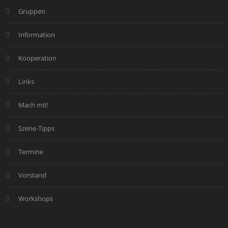
Gruppen
Information
Kooperation
Links
Mach mit!
Szene-Tipps
Termine
Vorstand
Workshops