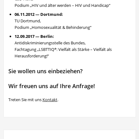
Podium „HIV und älter werden – HIV und Handicap“
06.11.2012 — Dortmund:
TU Dortmund,
Podium „Homosexualität & Behinderung“
12.09.2017 — Berlin:
Antidiskriminierungsstelle des Bundes,
Fachtagung „LSBTTIQ*: Vielfalt als Stärke – Vielfalt als
Herausforderung!“
Sie wollen uns einbeziehen?
Wir freuen uns auf Ihre Anfrage!
Treten Sie mit uns
Kontakt
.