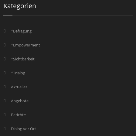
Kategorien
*Befragung
*Empowerment
*Sichtbarkeit
*Trialog
Aktuelles
Angebote
Berichte
Dialog vor Ort