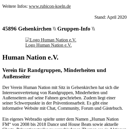
Weitere Infos:
www.rubicon-koeln.de
Stand: April 2020
45896 Gelsenkirchen \\ Gruppen-Info \\
Logo Human Nation e.V.
Human Nation e.V.
Verein für Randgruppen, Minderheiten und
Außenseiter
Der Verein Human Nation mit Sitz in Gelsenkirchen hat sich die
Interessenvertretung von Randgruppen, Minderheiten und
Außenseitern auf seine Fahnen geschrieben. Zudem liegt einer
seiner Schwerpunkte in der Präventionsarbeit. Es gibt eine
informative Website mit Chat, Community, Forum und Gästebuch.
Ein eigenes Webradio spielte unter dem Namen „Human Nation
FM“ von 2008 bis 2018 Dance und House Beats sowie aktuelle