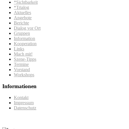
*Sichtbarkeit
*Trialog
Aktuelles
Angebote
Berichte
Dialog vor Ort
Gruppen
Information
Kooperation
Links
Mach mit!
Szene-Tipps
Termine
Vorstand
Workshops
Informationen
Kontakt
Impressum
Datenschutz
Gefördert vom: