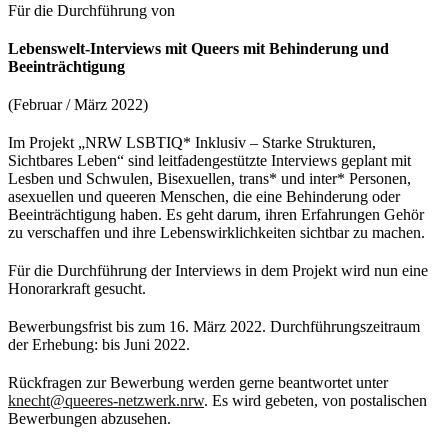
Für die Durchführung von
Lebenswelt-Interviews mit Queers mit Behinderung und
Beeinträchtigung
(Februar / März 2022)
Im Projekt „NRW LSBTIQ* Inklusiv – Starke Strukturen,
Sichtbares Leben“ sind leitfadengestützte Interviews geplant mit
Lesben und Schwulen, Bisexuellen, trans* und inter* Personen,
asexuellen und queeren Menschen, die eine Behinderung oder
Beeinträchtigung haben. Es geht darum, ihren Erfahrungen Gehör
zu verschaffen und ihre Lebenswirklichkeiten sichtbar zu machen.
Für die Durchführung der Interviews in dem Projekt wird nun eine
Honorarkraft gesucht.
Bewerbungsfrist bis zum 16. März 2022. Durchführungszeitraum
der Erhebung: bis Juni 2022.
Rückfragen zur Bewerbung werden gerne beantwortet unter
knecht@queeres-netzwerk.nrw
. Es wird gebeten, von postalischen
Bewerbungen abzusehen.