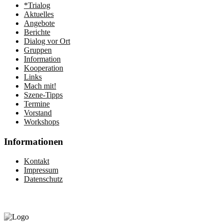
*Trialog
Aktuelles
Angebote
Berichte
Dialog vor Ort
Gruppen
Information
Kooperation
Links
Mach mit!
Szene-Tipps
Termine
Vorstand
Workshops
Informationen
Kontakt
Impressum
Datenschutz
Gefördert vom: